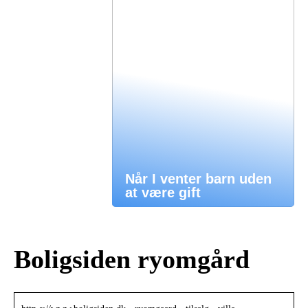
Når I venter barn uden
at være gift
Boligsiden ryomgård