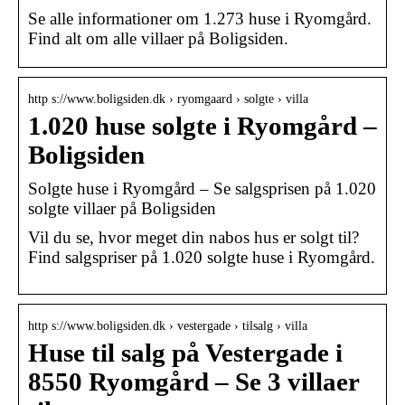
Se alle informationer om 1.273 huse i Ryomgård.
Find alt om alle villaer på Boligsiden.
http s://www.boligsiden.dk › ryomgaard › solgte › villa
1.020 huse solgte i Ryomgård –
Boligsiden
Solgte huse i Ryomgård – Se salgsprisen på 1.020
solgte villaer på Boligsiden
Vil du se, hvor meget din nabos hus er solgt til?
Find salgspriser på 1.020 solgte huse i Ryomgård.
http s://www.boligsiden.dk › vestergade › tilsalg › villa
Huse til salg på Vestergade i
8550 Ryomgård – Se 3 villaer