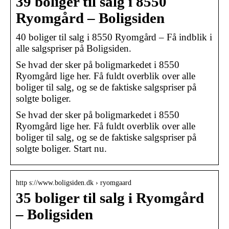
39 boliger til salg i 8550
Ryomgård – Boligsiden
40 boliger til salg i 8550 Ryomgård – Få indblik i
alle salgspriser på Boligsiden.
Se hvad der sker på boligmarkedet i 8550
Ryomgård lige her. Få fuldt overblik over alle
boliger til salg, og se de faktiske salgspriser på
solgte boliger.
Se hvad der sker på boligmarkedet i 8550
Ryomgård lige her. Få fuldt overblik over alle
boliger til salg, og se de faktiske salgspriser på
solgte boliger. Start nu.
http s://www.boligsiden.dk › ryomgaard
35 boliger til salg i Ryomgård
– Boligsiden