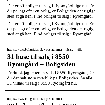
Der er 39 boliger til salg i Ryomgård lige nu. Er
du på jagt efter en bolig, er Boligsiden det rigtige
sted at gå hen. Find boliger til salg i Ryomgård.
Der er 40 boliger til salg i Ryomgård lige nu. Er
du på jagt efter en bolig, er Boligsiden det rigtige
sted at gå hen. Find boliger til salg i Ryomgård.
http s://www.boligsiden.dk › postnummer › tilsalg › villa
31 huse til salg i 8550
Ryomgård – Boligsiden
Er du på jagt efter en villa i 8550 Ryomgård, får
du det helt store overblik på Boligsiden. Se alle
31 villaer til salg i 8550 Ryomgård nu.
http s://www.boligsiden.dk › postnummer