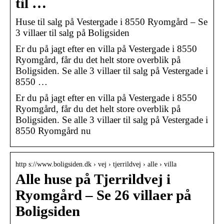
til …
Huse til salg på Vestergade i 8550 Ryomgård – Se
3 villaer til salg på Boligsiden
Er du på jagt efter en villa på Vestergade i 8550
Ryomgård, får du det helt store overblik på
Boligsiden. Se alle 3 villaer til salg på Vestergade i
8550 …
Er du på jagt efter en villa på Vestergade i 8550
Ryomgård, får du det helt store overblik på
Boligsiden. Se alle 3 villaer til salg på Vestergade i
8550 Ryomgård nu
http s://www.boligsiden.dk › vej › tjerrildvej › alle › villa
Alle huse på Tjerrildvej i
Ryomgård – Se 26 villaer på
Boligsiden