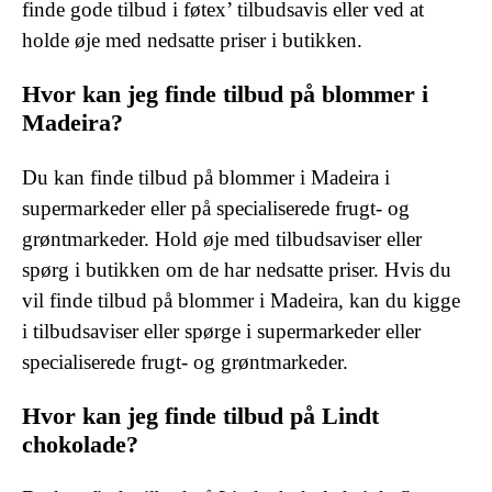
finde gode tilbud i føtex’ tilbudsavis eller ved at
holde øje med nedsatte priser i butikken.
Hvor kan jeg finde tilbud på blommer i
Madeira?
Du kan finde tilbud på blommer i Madeira i
supermarkeder eller på specialiserede frugt- og
grøntmarkeder. Hold øje med tilbudsaviser eller
spørg i butikken om de har nedsatte priser. Hvis du
vil finde tilbud på blommer i Madeira, kan du kigge
i tilbudsaviser eller spørge i supermarkeder eller
specialiserede frugt- og grøntmarkeder.
Hvor kan jeg finde tilbud på Lindt
chokolade?