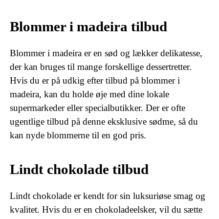
Blommer i madeira tilbud
Blommer i madeira er en sød og lækker delikatesse,
der kan bruges til mange forskellige dessertretter.
Hvis du er på udkig efter tilbud på blommer i
madeira, kan du holde øje med dine lokale
supermarkeder eller specialbutikker. Der er ofte
ugentlige tilbud på denne eksklusive sødme, så du
kan nyde blommerne til en god pris.
Lindt chokolade tilbud
Lindt chokolade er kendt for sin luksuriøse smag og
kvalitet. Hvis du er en chokoladeelsker, vil du sætte