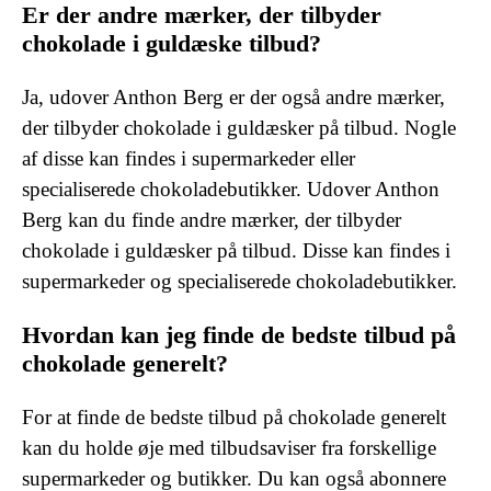
Er der andre mærker, der tilbyder
chokolade i guldæske tilbud?
Ja, udover Anthon Berg er der også andre mærker,
der tilbyder chokolade i guldæsker på tilbud. Nogle
af disse kan findes i supermarkeder eller
specialiserede chokoladebutikker. Udover Anthon
Berg kan du finde andre mærker, der tilbyder
chokolade i guldæsker på tilbud. Disse kan findes i
supermarkeder og specialiserede chokoladebutikker.
Hvordan kan jeg finde de bedste tilbud på
chokolade generelt?
For at finde de bedste tilbud på chokolade generelt
kan du holde øje med tilbudsaviser fra forskellige
supermarkeder og butikker. Du kan også abonnere