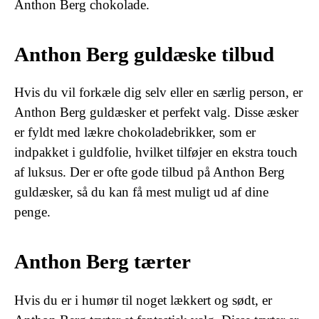
Anthon Berg chokolade.
Anthon Berg guldæske tilbud
Hvis du vil forkæle dig selv eller en særlig person, er
Anthon Berg guldæsker et perfekt valg. Disse æsker
er fyldt med lækre chokoladebrikker, som er
indpakket i guldfolie, hvilket tilføjer en ekstra touch
af luksus. Der er ofte gode tilbud på Anthon Berg
guldæsker, så du kan få mest muligt ud af dine
penge.
Anthon Berg tærter
Hvis du er i humør til noget lækkert og sødt, er