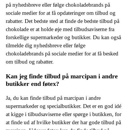
på nyhedsbreve eller følge chokoladebrands på
sociale medier for at få opdateringer om tilbud og
rabatter. Det bedste sted at finde de bedste tilbud på
chokolade er at holde øje med tilbudsaviserne fra
forskellige supermarkeder og butikker. Du kan også
tilmelde dig nyhedsbreve eller følge
chokoladebrands på sociale medier for at få besked
om tilbud og rabatter.
Kan jeg finde tilbud på marcipan i andre
butikker end føtex?
Ja, du kan finde tilbud på marcipan i andre
supermarkeder og specialbutikker. Det er en god idé
at kigge i tilbudsaviserne eller spørge i butikken, for
at finde ud af hvilke butikker der har gode tilbud på