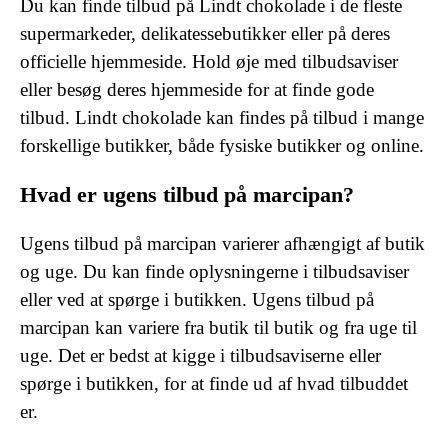
Du kan finde tilbud på Lindt chokolade i de fleste
supermarkeder, delikatessebutikker eller på deres
officielle hjemmeside. Hold øje med tilbudsaviser
eller besøg deres hjemmeside for at finde gode
tilbud. Lindt chokolade kan findes på tilbud i mange
forskellige butikker, både fysiske butikker og online.
Hvad er ugens tilbud på marcipan?
Ugens tilbud på marcipan varierer afhængigt af butik
og uge. Du kan finde oplysningerne i tilbudsaviser
eller ved at spørge i butikken. Ugens tilbud på
marcipan kan variere fra butik til butik og fra uge til
uge. Det er bedst at kigge i tilbudsaviserne eller
spørge i butikken, for at finde ud af hvad tilbuddet
er.