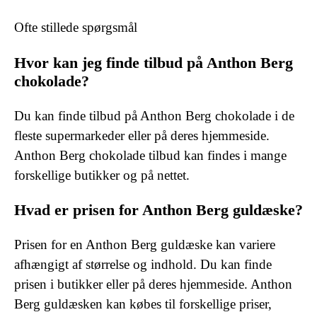
Ofte stillede spørgsmål
Hvor kan jeg finde tilbud på Anthon Berg
chokolade?
Du kan finde tilbud på Anthon Berg chokolade i de
fleste supermarkeder eller på deres hjemmeside.
Anthon Berg chokolade tilbud kan findes i mange
forskellige butikker og på nettet.
Hvad er prisen for Anthon Berg guldæske?
Prisen for en Anthon Berg guldæske kan variere
afhængigt af størrelse og indhold. Du kan finde
prisen i butikker eller på deres hjemmeside. Anthon
Berg guldæsken kan købes til forskellige priser,