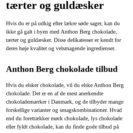
tærter og guldæsker
Hvis du er på udkig efter lækre søde sager, kan du
ikke gå galt i byen med Anthon Berg chokolade,
tærter og guldæsker. Disse delikatesser er kendt for
deres høje kvalitet og velsmagende ingredienser.
Anthon Berg chokolade tilbud
Hvis du elsker chokolade, vil du elske Anthon Berg
chokolade. Det er en af de mest anerkendte
chokolademærker i Danmark, og de tilbyder mange
forskellige varianter og smagskombinationer. Hvad
end du foretrækker mørk chokolade, lys chokolade
eller fyldt chokolade, kan du finde gode tilbud på