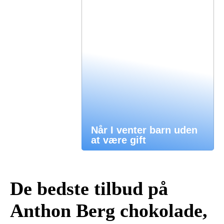
Når I venter barn uden
at være gift
De bedste tilbud på
Anthon Berg chokolade,