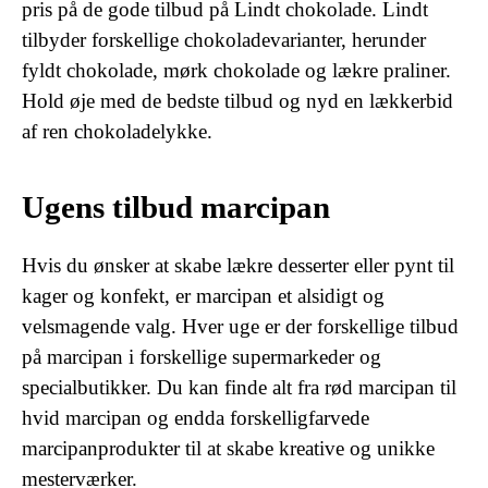
pris på de gode tilbud på Lindt chokolade. Lindt
tilbyder forskellige chokoladevarianter, herunder
fyldt chokolade, mørk chokolade og lækre praliner.
Hold øje med de bedste tilbud og nyd en lækkerbid
af ren chokoladelykke.
Ugens tilbud marcipan
Hvis du ønsker at skabe lækre desserter eller pynt til
kager og konfekt, er marcipan et alsidigt og
velsmagende valg. Hver uge er der forskellige tilbud
på marcipan i forskellige supermarkeder og
specialbutikker. Du kan finde alt fra rød marcipan til
hvid marcipan og endda forskelligfarvede
marcipanprodukter til at skabe kreative og unikke
mesterværker.