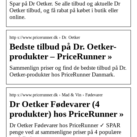
Spar på Dr Oetker. Se alle tilbud og aktuelle Dr
Oetker tilbud, og få rabat på købet i butik eller
online.
http s://www.pricerunner.dk › Dr. Oetker
Bedste tilbud på Dr. Oetker-
produkter – PriceRunner »
Sammenlign priser og find de bedste tilbud på Dr.
Oetker-produkter hos PriceRunner Danmark.
http s://www.pricerunner.dk › Mad & Vin › Fødevarer
Dr Oetker Fødevarer (4
produkter) hos PriceRunner »
Dr Oetker Fødevarer hos PriceRunner ✓ SPAR
penge ved at sammenligne priser på 4 populære