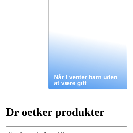
Når I venter barn uden
at være gift
Dr oetker produkter