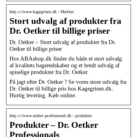
http s://www.kagegrisen.dk › Mærker
Stort udvalg af produkter fra
Dr. Oetker til billige priser
Dr. Oetker – Stort udvalg af produkter fra Dr.
Oetker til billige priser
Hos ABAshop.dk finder du både et stort udvalg
af kvalitets bageredskaber og et bredt udvalg af
spiselige produkter fra Dr. Oetker.
På jagt efter Dr. Oetker ? Se vores store udvalg fra
Dr. Oetker til billige pris hos Kagegrisen.dk.
Hurtig levering. Køb online.
http s://www.oetker-professional.dk › produkter
Produkter – Dr. Oetker
Professionals