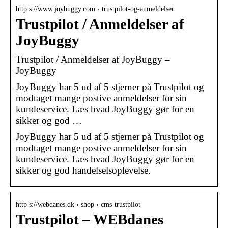
http s://www.joybuggy.com › trustpilot-og-anmeldelser
Trustpilot / Anmeldelser af
JoyBuggy
Trustpilot / Anmeldelser af JoyBuggy –
JoyBuggy
JoyBuggy har 5 ud af 5 stjerner på Trustpilot og
modtaget mange postive anmeldelser for sin
kundeservice. Læs hvad JoyBuggy gør for en
sikker og god …
JoyBuggy har 5 ud af 5 stjerner på Trustpilot og
modtaget mange postive anmeldelser for sin
kundeservice. Læs hvad JoyBuggy gør for en
sikker og god handelselsoplevelse.
http s://webdanes.dk › shop › cms-trustpilot
Trustpilot – WEBdanes