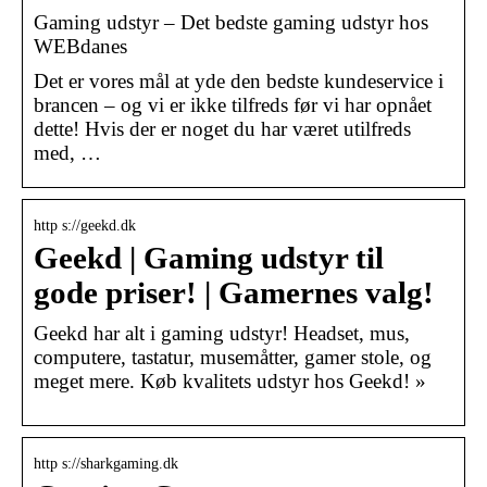
Gaming udstyr – Det bedste gaming udstyr hos
WEBdanes
Det er vores mål at yde den bedste kundeservice i
brancen – og vi er ikke tilfreds før vi har opnået
dette! Hvis der er noget du har været utilfreds
med, …
http s://geekd.dk
Geekd | Gaming udstyr til
gode priser! | Gamernes valg!
Geekd har alt i gaming udstyr! Headset, mus,
computere, tastatur, musemåtter, gamer stole, og
meget mere. Køb kvalitets udstyr hos Geekd! »
http s://sharkgaming.dk