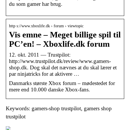
du som gamer har brug.
http s://www.xboxlife.dk › forum › viewtopic
Vis emne – Meget billige spil til
PC’en! – Xboxlife.dk forum
12. okt. 2011 — Trustpilot:
http://www.trustpilot.dk/review/www.gamers-
shop.dk. Dog skal det nævnes at du skal lærer et
par ninjatricks for at aktivere …
Danmarks største Xbox forum – mødestedet for
mere end 10.000 danske Xbox-fans.
Keywords: gamers-shop trustpilot, gamers shop
trustpilot