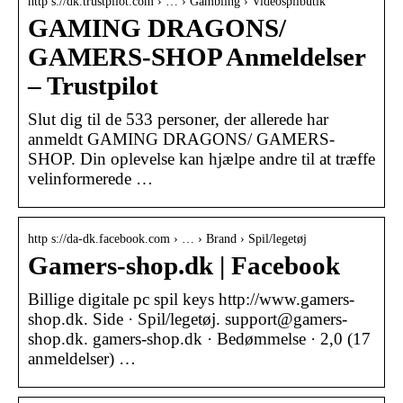
http s://dk.trustpilot.com › … › Gambling › Videospilbutik
GAMING DRAGONS/
GAMERS-SHOP Anmeldelser
– Trustpilot
Slut dig til de 533 personer, der allerede har
anmeldt GAMING DRAGONS/ GAMERS-
SHOP. Din oplevelse kan hjælpe andre til at træffe
velinformerede …
http s://da-dk.facebook.com › … › Brand › Spil/legetøj
Gamers-shop.dk | Facebook
Billige digitale pc spil keys http://www.gamers-
shop.dk. Side · Spil/legetøj. support@gamers-
shop.dk. gamers-shop.dk · Bedømmelse · 2,0 (17
anmeldelser) …