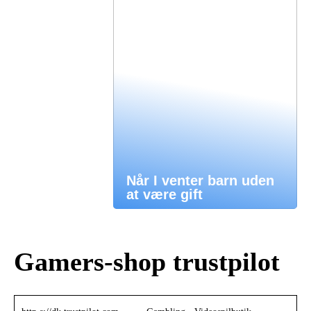
Når I venter barn uden
at være gift
Gamers-shop trustpilot