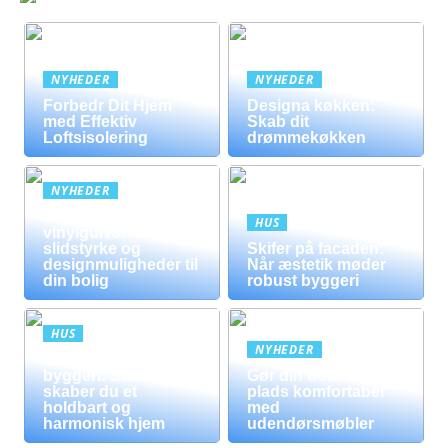
NYHEDER
NYHEDER
Forbedr Dit Hjem
Designa køkken:
med Effektiv
Skab dit
Loftsisolering
drømmekøkken
NYHEDER
Fordele ved
HUS
vinylgulve:
slidstyrke og
Skifer på facaden:
designmuligheder til
Når æstetik møder
din bolig
robust byggeri
HUS
NYHEDER
Mursten i moderne
byggeri: Sådan
Gør din udendørs
skaber du et
plads komfortabel
holdbart og
med
harmonisk hjem
udendørsmøbler