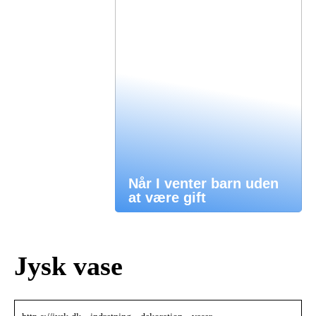
Når I venter barn uden
at være gift
Jysk vase