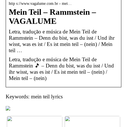
http s://www.vagalume.com.br › mei…
Mein Teil – Rammstein –
VAGALUME
Letra, tradução e música de Mein Teil de
Rammstein – Denn du bist, was du isst / Und ihr
wisst, was es ist / Es ist mein teil – (nein) / Mein
teil …
Letra, tradução e música de Mein Teil de
Rammstein 🎵 – Denn du bist, was du isst / Und
ihr wisst, was es ist / Es ist mein teil – (nein) /
Mein teil – (nein)
Keywords: mein teil lyrics