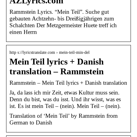
AZLyrics.com
Rammstein Lyrics. “Mein Teil”. Suche gut
gebauten Achtzehn- bis Dreißigjährigen zum
Schalchten Der Metzgermeister Huete treff ich
einen Herrn
http s://lyricstranslate.com › mein-teil-min-del
Mein Teil lyrics + Danish
translation – Rammstein
Rammstein – Mein Teil lyrics + Danish translation
Ja, da lass ich mir Zeit, etwas Kultur muss sein.
Denn du bist, was du isst. Und ihr wisst, was es
ist. Es ist mein Teil – (nein). Mein Teil – (nein).
Translation of ‘Mein Teil’ by Rammstein from
German to Danish