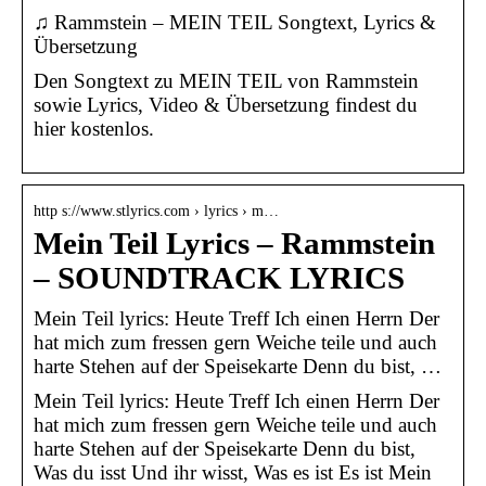
♫ Rammstein – MEIN TEIL Songtext, Lyrics &
Übersetzung
Den Songtext zu MEIN TEIL von Rammstein
sowie Lyrics, Video & Übersetzung findest du
hier kostenlos.
http s://www.stlyrics.com › lyrics › m…
Mein Teil Lyrics – Rammstein
– SOUNDTRACK LYRICS
Mein Teil lyrics: Heute Treff Ich einen Herrn Der
hat mich zum fressen gern Weiche teile und auch
harte Stehen auf der Speisekarte Denn du bist, …
Mein Teil lyrics: Heute Treff Ich einen Herrn Der
hat mich zum fressen gern Weiche teile und auch
harte Stehen auf der Speisekarte Denn du bist,
Was du isst Und ihr wisst, Was es ist Es ist Mein