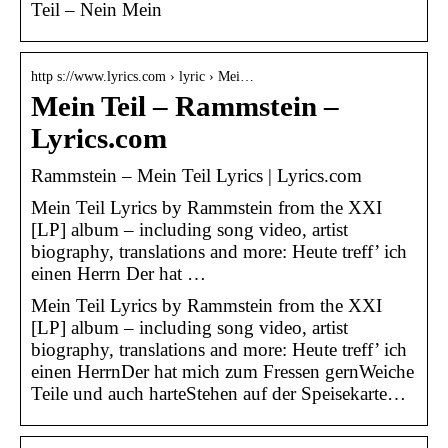
Teil – Nein Mein
http s://www.lyrics.com › lyric › Mei…
Mein Teil – Rammstein –
Lyrics.com
Rammstein – Mein Teil Lyrics | Lyrics.com
Mein Teil Lyrics by Rammstein from the XXI
[LP] album – including song video, artist
biography, translations and more: Heute treff’ ich
einen Herrn Der hat …
Mein Teil Lyrics by Rammstein from the XXI
[LP] album – including song video, artist
biography, translations and more: Heute treff’ ich
einen HerrnDer hat mich zum Fressen gernWeiche
Teile und auch harteStehen auf der Speisekarte…