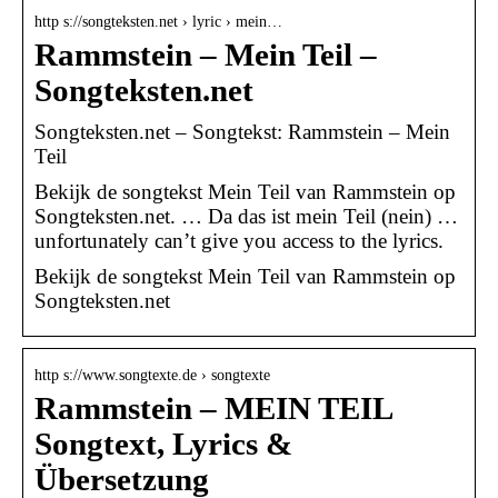
http s://songteksten.net › lyric › mein…
Rammstein – Mein Teil –
Songteksten.net
Songteksten.net – Songtekst: Rammstein – Mein
Teil
Bekijk de songtekst Mein Teil van Rammstein op
Songteksten.net. … Da das ist mein Teil (nein) …
unfortunately can’t give you access to the lyrics.
Bekijk de songtekst Mein Teil van Rammstein op
Songteksten.net
http s://www.songtexte.de › songtexte
Rammstein – MEIN TEIL
Songtext, Lyrics &
Übersetzung