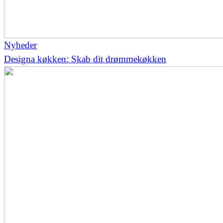
Nyheder
Designa køkken: Skab dit drømmekøkken