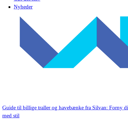
Nyheder
Guide til billige traller og havebænke fra Silvan: Forny
med stil