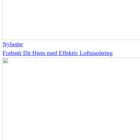
Nyheder
Forbedr Dit Hjem med Effektiv Loftsisolering