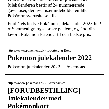
Julekalenderen består af 24 nummererede
gaveposer, der hver især indeholder en lille
Pokémonoverraskelse, til at …
Find årets bedste Pokémon julekalender 2023 her!
⭐ Sammenlign også priser på dem, og find din
favorit Pokémon kalender til den bedste pris.
http s://www.pokemons.dk › Boostere & Boxe
Pokemon julekalender 2022
Pokemon julekalender 2022 – Pokemons
http s://www.pokemons.dk › Børnepakker
[FORUDBESTILLING] –
Julekalender med
Pokémonkort