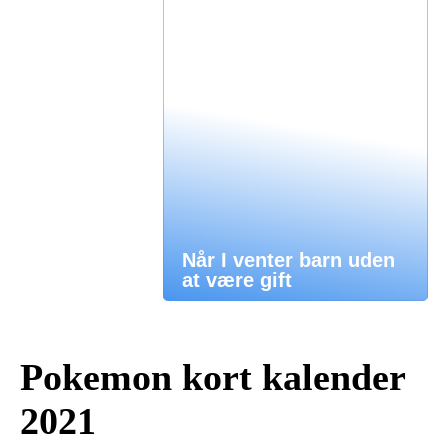
Når I venter barn uden
at være gift
Pokemon kort kalender
2021