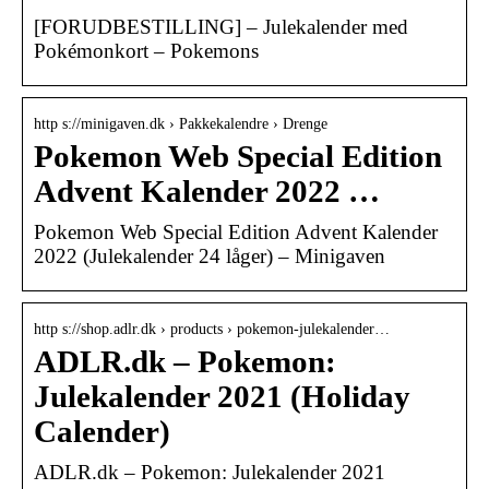
[FORUDBESTILLING] – Julekalender med
Pokémonkort – Pokemons
http s://minigaven.dk › Pakkekalendre › Drenge
Pokemon Web Special Edition
Advent Kalender 2022 …
Pokemon Web Special Edition Advent Kalender
2022 (Julekalender 24 låger) – Minigaven
http s://shop.adlr.dk › products › pokemon-julekalender…
ADLR.dk – Pokemon:
Julekalender 2021 (Holiday
Calender)
ADLR.dk – Pokemon: Julekalender 2021