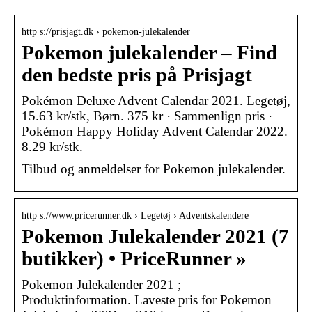
http s://prisjagt.dk › pokemon-julekalender
Pokemon julekalender – Find
den bedste pris på Prisjagt
Pokémon Deluxe Advent Calendar 2021. Legetøj,
15.63 kr/stk, Børn. 375 kr · Sammenlign pris ·
Pokémon Happy Holiday Advent Calendar 2022.
8.29 kr/stk.
Tilbud og anmeldelser for Pokemon julekalender.
http s://www.pricerunner.dk › Legetøj › Adventskalendere
Pokemon Julekalender 2021 (7
butikker) • PriceRunner »
Pokemon Julekalender 2021 ;
Produktinformation. Laveste pris for Pokemon