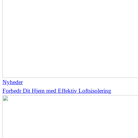
Nyheder
Forbedr Dit Hjem med Effektiv Loftsisolering