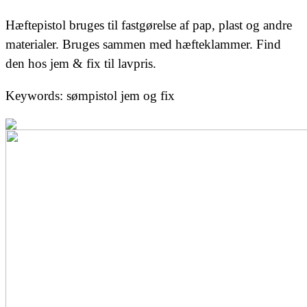
Hæftepistol bruges til fastgørelse af pap, plast og andre
materialer. Bruges sammen med hæfteklammer. Find
den hos jem & fix til lavpris.
Keywords: sømpistol jem og fix