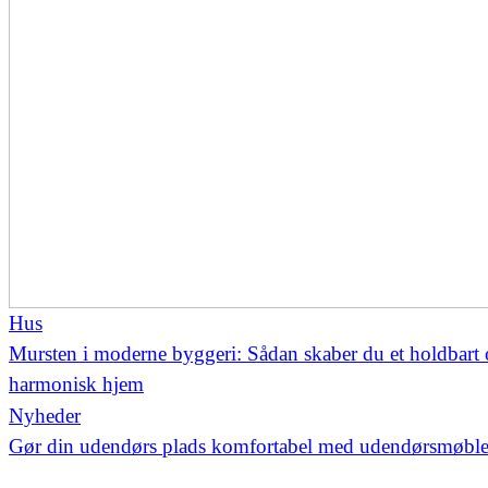
Hus
Mursten i moderne byggeri: Sådan skaber du et holdbart
harmonisk hjem
Nyheder
Gør din udendørs plads komfortabel med udendørsmøble