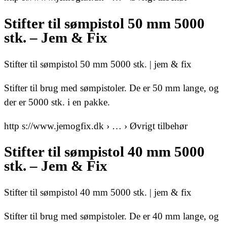
Stifter til sømpistol 50 mm 5000
stk. – Jem & Fix
Stifter til sømpistol 50 mm 5000 stk. | jem & fix
Stifter til brug med sømpistoler. De er 50 mm lange, og
der er 5000 stk. i en pakke.
http s://www.jemogfix.dk › … › Øvrigt tilbehør
Stifter til sømpistol 40 mm 5000
stk. – Jem & Fix
Stifter til sømpistol 40 mm 5000 stk. | jem & fix
Stifter til brug med sømpistoler. De er 40 mm lange, og