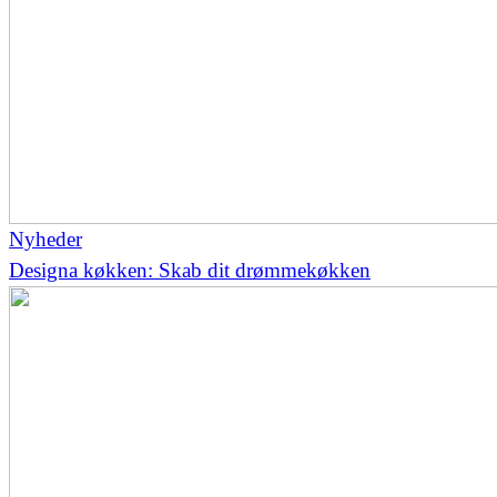
Nyheder
Designa køkken: Skab dit drømmekøkken