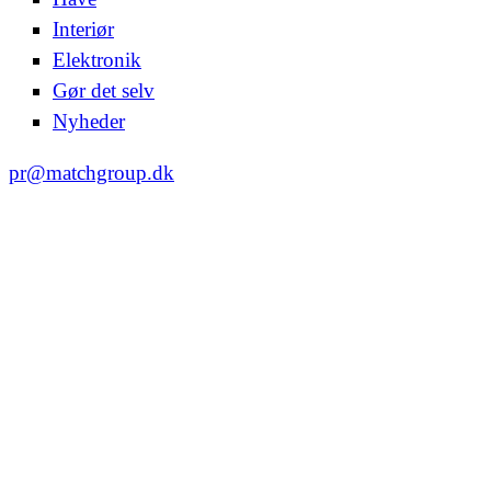
Interiør
Elektronik
Gør det selv
Nyheder
pr@matchgroup.dk