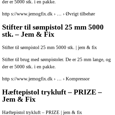
der er 5000 stk. i en pakke.
http s://www.jemogfix.dk › … › Øvrigt tilbehør
Stifter til sømpistol 25 mm 5000
stk. – Jem & Fix
Stifter til sømpistol 25 mm 5000 stk. | jem & fix
Stifter til brug med sømpistoler. De er 25 mm lange, og
der er 5000 stk. i en pakke.
http s://www.jemogfix.dk › … › Kompressor
Hæftepistol trykluft – PRIZE –
Jem & Fix
Hæftepistol trykluft – PRIZE | jem & fix