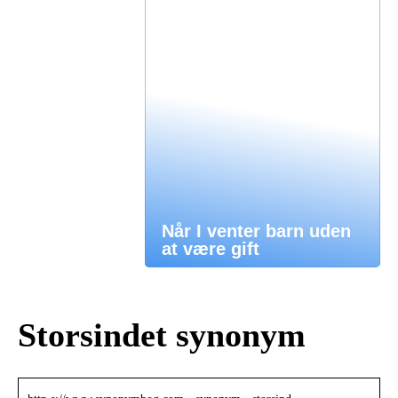
Når I venter barn uden
at være gift
Storsindet synonym