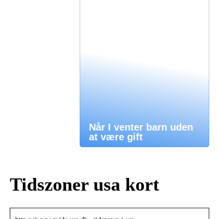
Når I venter barn uden
at være gift
Tidszoner usa kort