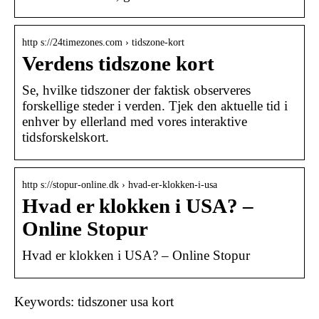
http s://24timezones.com › tidszone-kort
Verdens tidszone kort
Se, hvilke tidszoner der faktisk observeres
forskellige steder i verden. Tjek den aktuelle tid i
enhver by ellerland med vores interaktive
tidsforskelskort.
http s://stopur-online.dk › hvad-er-klokken-i-usa
Hvad er klokken i USA? –
Online Stopur
Hvad er klokken i USA? – Online Stopur
Keywords: tidszoner usa kort