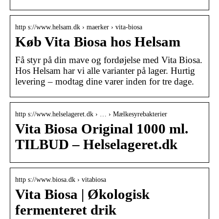
http s://www.helsam.dk › maerker › vita-biosa
Køb Vita Biosa hos Helsam
Få styr på din mave og fordøjelse med Vita Biosa.
Hos Helsam har vi alle varianter på lager. Hurtig
levering – modtag dine varer inden for tre dage.
http s://www.helselageret.dk › … › Mælkesyrebakterier
Vita Biosa Original 1000 ml.
TILBUD – Helselageret.dk
http s://www.biosa.dk › vitabiosa
Vita Biosa | Økologisk
fermenteret drik