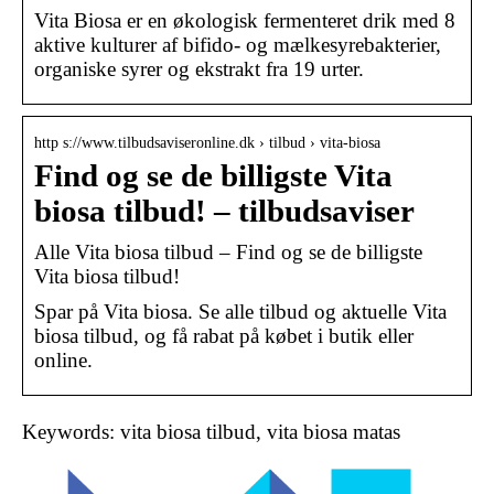
Vita Biosa er en økologisk fermenteret drik med 8
aktive kulturer af bifido- og mælkesyrebakterier,
organiske syrer og ekstrakt fra 19 urter.
http s://www.tilbudsaviseronline.dk › tilbud › vita-biosa
Find og se de billigste Vita
biosa tilbud! – tilbudsaviser
Alle Vita biosa tilbud – Find og se de billigste
Vita biosa tilbud!
Spar på Vita biosa. Se alle tilbud og aktuelle Vita
biosa tilbud, og få rabat på købet i butik eller
online.
Keywords: vita biosa tilbud, vita biosa matas