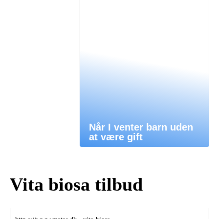
Når I venter barn uden
at være gift
Vita biosa tilbud