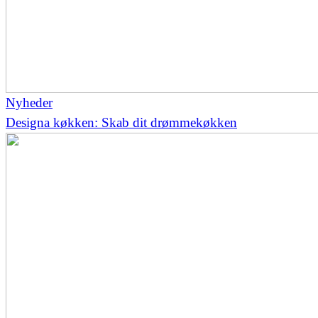
Nyheder
Designa køkken: Skab dit drømmekøkken