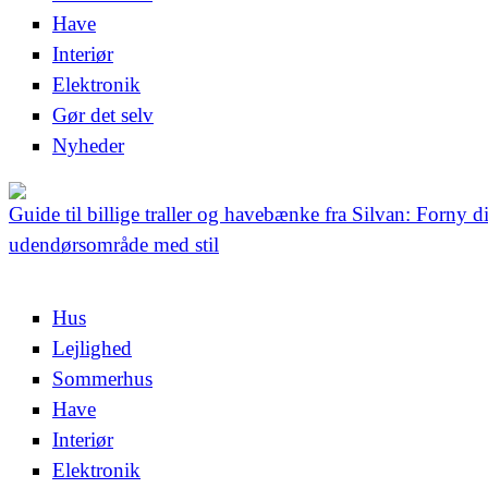
Have
Interiør
Elektronik
Gør det selv
Nyheder
Guide til billige traller og havebænke fra Silvan: Forny di
udendørsområde med stil
Hus
Lejlighed
Sommerhus
Have
Interiør
Elektronik