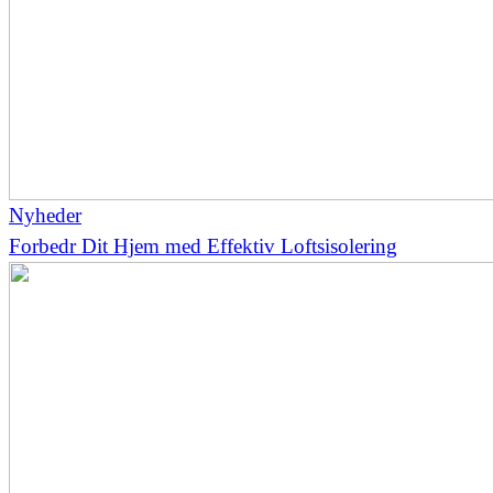
Nyheder
Forbedr Dit Hjem med Effektiv Loftsisolering