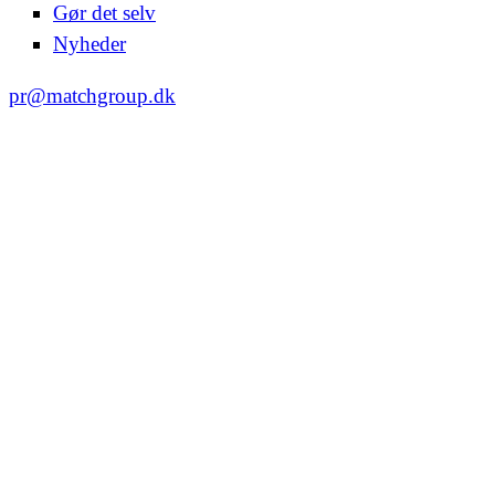
Gør det selv
Nyheder
pr@matchgroup.dk