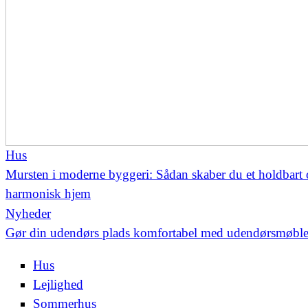
Hus
Mursten i moderne byggeri: Sådan skaber du et holdbart
harmonisk hjem
Nyheder
Gør din udendørs plads komfortabel med udendørsmøble
Hus
Lejlighed
Sommerhus